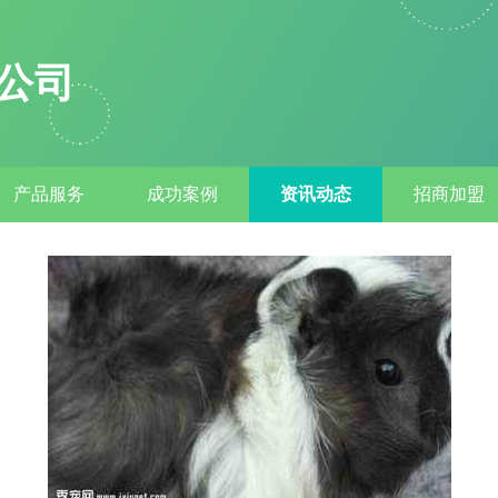
公司
产品服务
成功案例
资讯动态
招商加盟