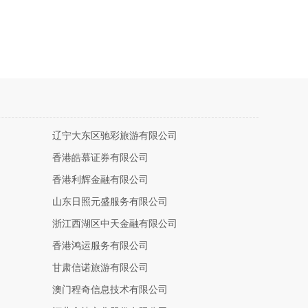
辽宁大东区驰彩旅游有限公司
香港皓慕证券有限公司
香港利辉金融有限公司
山东日照元盛服务有限公司
浙江西湖区中天金融有限公司
香港鸿运服务有限公司
甘肃信诺旅游有限公司
澳门程奇信息技术有限公司