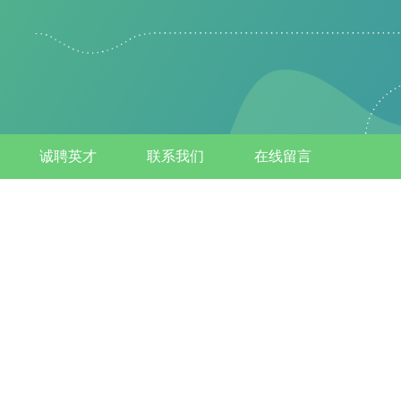
诚聘英才
联系我们
在线留言