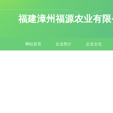
福建漳州福源农业有限
网站首页
企业简介
企业文化