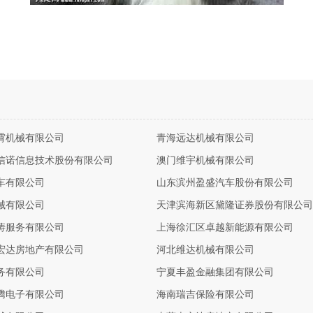
霄机械有限公司
青海远达机械有限公司
信诺信息技术股份有限公司
澳门维宇机械有限公司
车有限公司
山东滨州盈盛汽车股份有限公司
械有限公司
天津滨海新区黛隆证券股份有限公司
涛服务有限公司
上海徐汇区卓越新能源有限公司
宏达房地产有限公司
河北维达机械有限公司
务有限公司
宁夏丰盈金融集团有限公司
腾电子有限公司
海南瑞吉保险有限公司